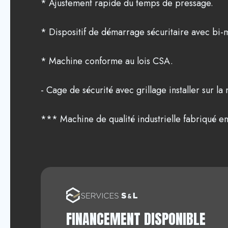
* Ajustement rapide du temps de pressage.
* Dispositif de démarrage sécuritaire avec bi-
* Machine conforme au lois CSA.
- Cage de sécurité avec grillage installer sur l
*** Machine de qualité industrielle fabriqué en
FINANCEMENT DISPONIBLE