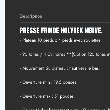
Description
PRESSE FROIDE HOLYTEK NEUVE.
- Plateau 10 pieds x 4 pieds avec roulettes.
- 90 tones / 4 Cylindres **(Option 120 tones a
- Mouvement du plateau : haut vers le bas.
- Ouverture min : 19.5 pouces.
- Ouverture max : 51 pouces.