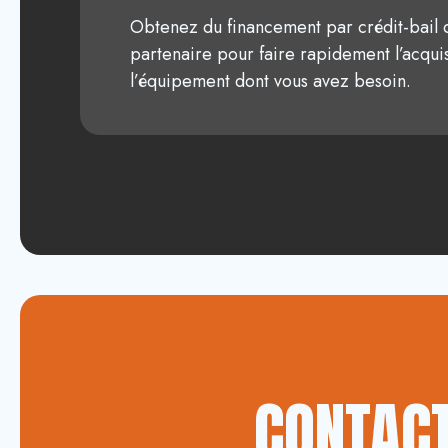
Obtenez du financement par crédit-bail 
partenaire pour faire rapidement l’acquis
l’équipement dont vous avez besoin.
CONTACT