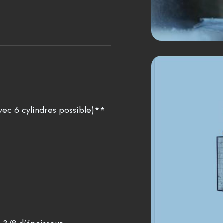
vec 6 cylindres possible)**