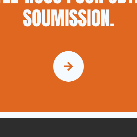
SOUMISSION.