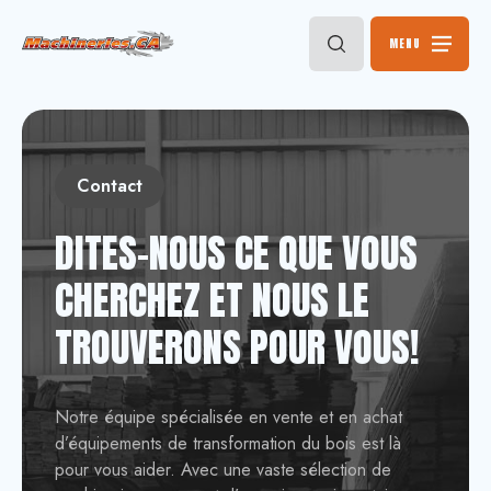
MENU
Contact
DITES-NOUS CE QUE VOUS
CHERCHEZ ET NOUS LE
TROUVERONS POUR VOUS!
Notre équipe spécialisée en vente et en achat
d’équipements de transformation du bois est là
pour vous aider. Avec une vaste sélection de