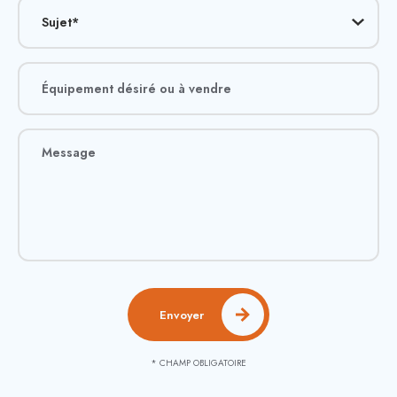
Envoyer
* CHAMP OBLIGATOIRE