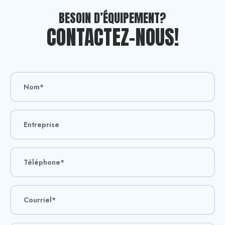
BESOIN D’ÉQUIPEMENT?
CONTACTEZ-NOUS!