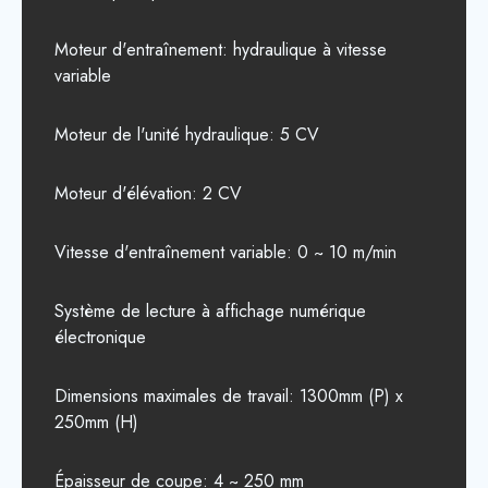
Moteur d'entraînement: hydraulique à vitesse
variable
Moteur de l'unité hydraulique: 5 CV
Moteur d'élévation: 2 CV
Vitesse d'entraînement variable: 0 ~ 10 m/min
Système de lecture à affichage numérique
électronique
Dimensions maximales de travail: 1300mm (P) x
250mm (H)
Épaisseur de coupe: 4 ~ 250 mm