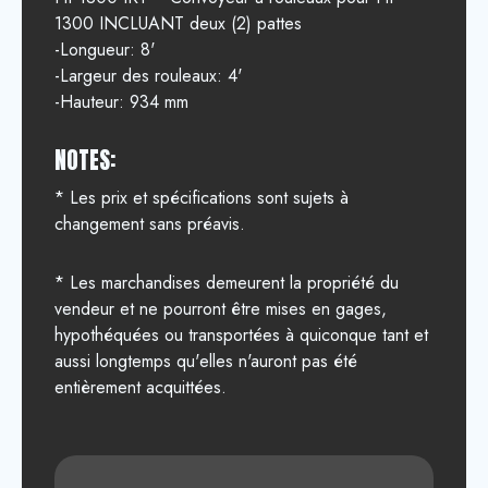
1300 INCLUANT deux (2) pattes
-Longueur: 8'
-Largeur des rouleaux: 4'
-Hauteur: 934 mm
NOTES:
* Les prix et spécifications sont sujets à
changement sans préavis.
* Les marchandises demeurent la propriété du
vendeur et ne pourront être mises en gages,
hypothéquées ou transportées à quiconque tant et
aussi longtemps qu'elles n'auront pas été
entièrement acquittées.