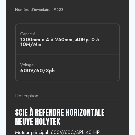
Numéro d'inventaire : 9628
Capacité
1300mm x 4 à 250mm, 40Hp. 0 à
10M/Min
Voltage
600V/60/3ph
Description
SCIE À REFENDRE HORIZONTALE
NEUVE HOLYTEK
Moteur principal: 600V/60C/3Ph 40 HP