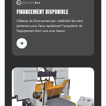
FINANCEMENT DISPONIBLE
Obtenez du financement par crédit-bail de notre
partenaire pour faire rapidement l’acquisition de
l’équipement dont vous avez besoin.