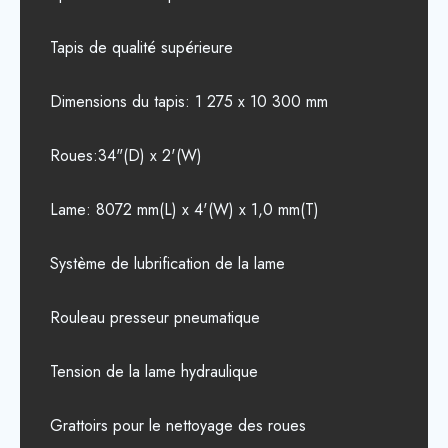
Tapis de qualité supérieure
Dimensions du tapis: 1 275 x 10 300 mm
Roues:34"(D) x 2'(W)
Lame: 8072 mm(L) x 4'(W) x 1,0 mm(T)
Système de lubrification de la lame
Rouleau presseur pneumatique
Tension de la lame hydraulique
Grattoirs pour le nettoyage des roues