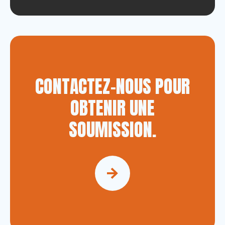
CONTACTEZ-NOUS POUR
OBTENIR UNE
SOUMISSION.