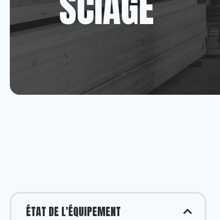
SCIAGE
ÉTAT DE L'ÉQUIPEMENT