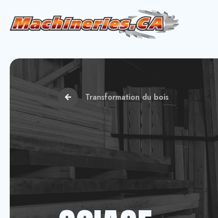
Transformation du bois