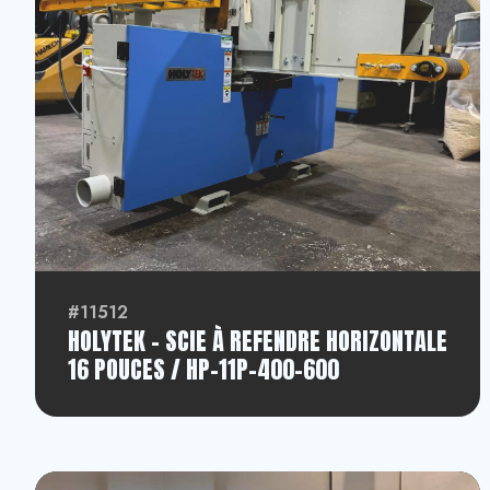
#11512
HOLYTEK - SCIE À REFENDRE HORIZONTALE
16 POUCES / HP-11P-400-600