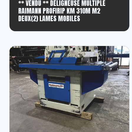
** VENDU ** DÉLIGNEUSE MULTIPLE
RAIMANN PROFIRIP KM 310M M2
DEUX(2) LAMES MOBILES