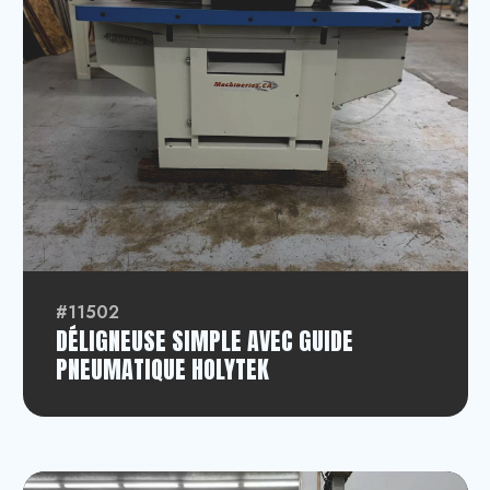
#11502
DÉLIGNEUSE SIMPLE AVEC GUIDE
PNEUMATIQUE HOLYTEK