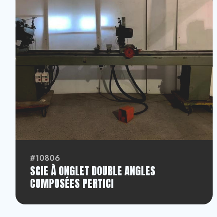
#10806
SCIE À ONGLET DOUBLE ANGLES
COMPOSÉES PERTICI