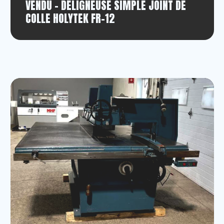
VENDU - DÉLIGNEUSE SIMPLE JOINT DE
COLLE HOLYTEK FR-12