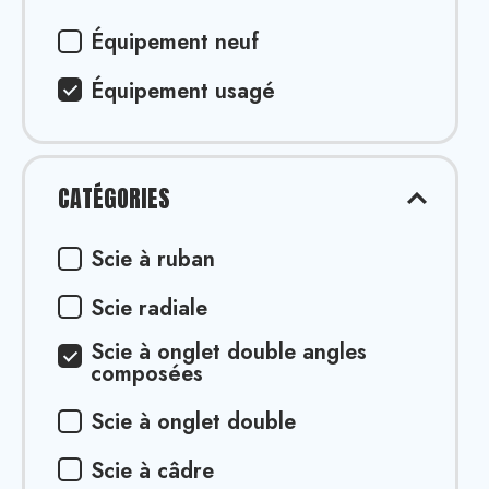
Équipement neuf
Équipement usagé
CATÉGORIES
Scie à ruban
Scie radiale
Scie à onglet double angles
composées
Scie à onglet double
Scie à câdre