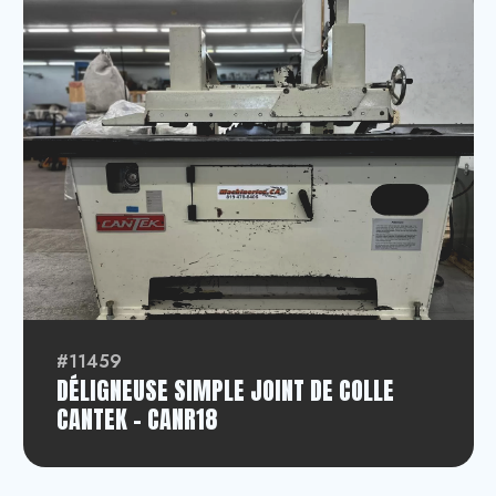
#11459
DÉLIGNEUSE SIMPLE JOINT DE COLLE
CANTEK - CANR18