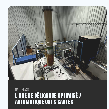
#11420
LIGNE DE DÉLIGNAGE OPTIMISÉ /
AUTOMATIQUE OSI & CANTEK