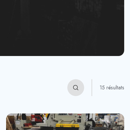
15 résultats