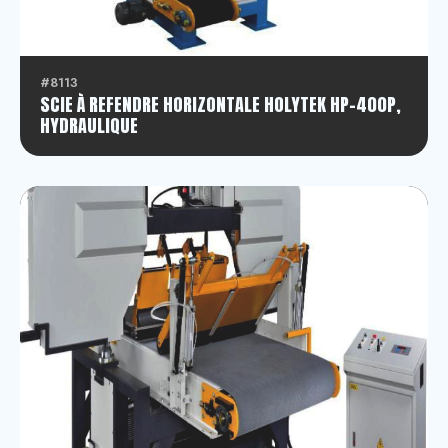
#8113
SCIE À REFENDRE HORIZONTALE HOLYTEK HP-400P,
HYDRAULIQUE