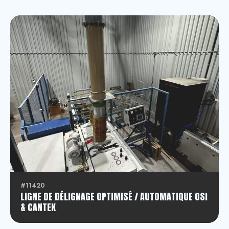
#11420
LIGNE DE DÉLIGNAGE OPTIMISÉ / AUTOMATIQUE OSI
& CANTEK