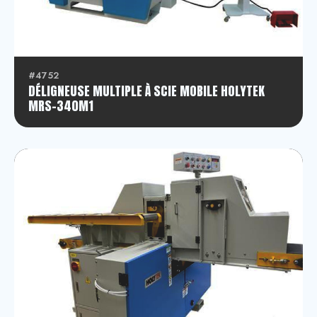
#4752
DÉLIGNEUSE MULTIPLE À SCIE MOBILE HOLYTEK
MRS-340M1