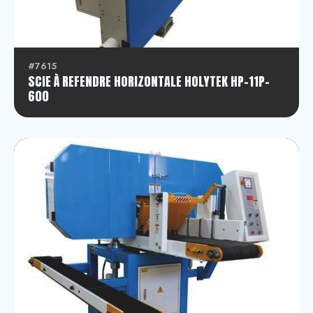
#7615
SCIE À REFENDRE HORIZONTALE HOLYTEK HP-11P-
600