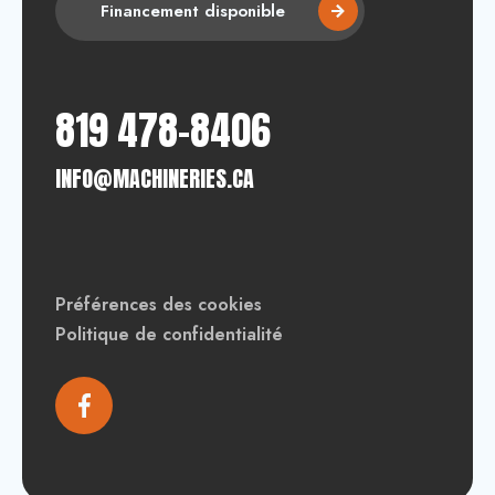
Financement disponible
819 478-8406
INFO@MACHINERIES.CA
Préférences des cookies
Politique de confidentialité