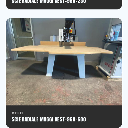
SCIE RADIALE MAGGI BEST-960-230
#11111
SCIE RADIALE MAGGI BEST-960-600