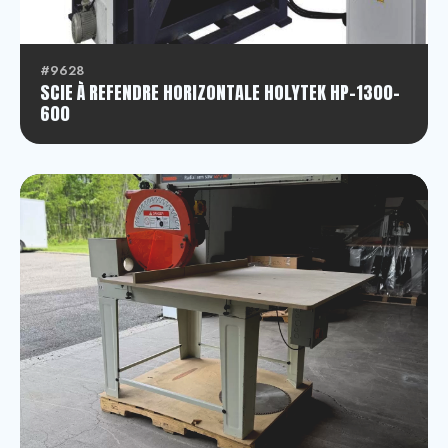
#9628
SCIE À REFENDRE HORIZONTALE HOLYTEK HP-1300-
600