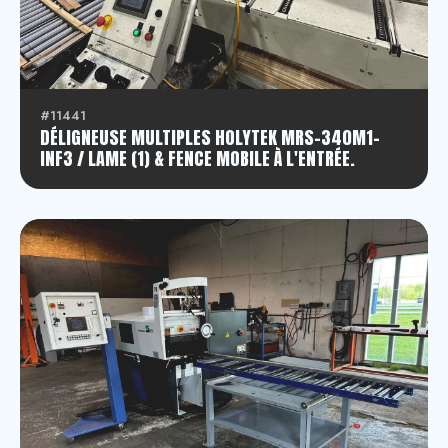
#11441
DÉLIGNEUSE MULTIPLES HOLYTEK MRS-340M1-
INF3 / LAME (1) & FENCE MOBILE À L'ENTRÉE.