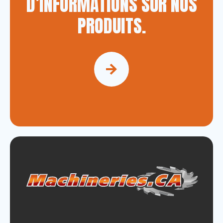
D’INFORMATIONS SUR NOS
PRODUITS.