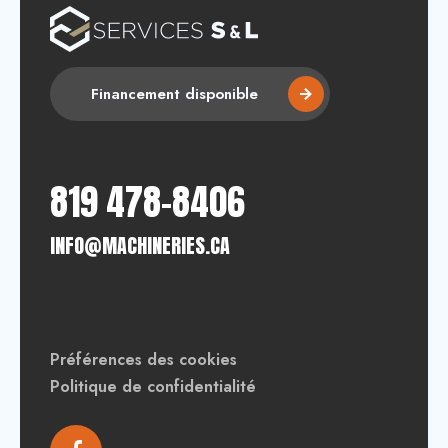
Financement disponible
819 478-8406
INFO@MACHINERIES.CA
Préférences des cookies
Politique de confidentialité