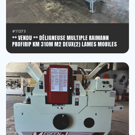
#11273
** VENDU ** DÉLIGNEUSE MULTIPLE RAIMANN
PROFIRIP KM 310M M2 DEUX(2) LAMES MOBILES