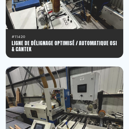
#11420
LIGNE DE DÉLIGNAGE OPTIMISÉ / AUTOMATIQUE OSI
& CANTEK