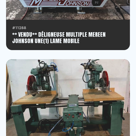
#11288
** VENDU** DÉLIGNEUSE MULTIPLE MEREEN
JOHNSON UNE(1) LAME MOBILE