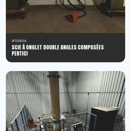
#10806
SCIE À ONGLET DOUBLE ANGLES COMPOSÉES
PERTICI