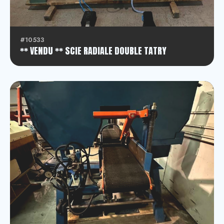
#10533
** VENDU ** SCIE RADIALE DOUBLE TATRY