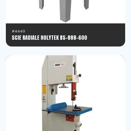
#4440
SCIE RADIALE HOLYTEK BS-888-600