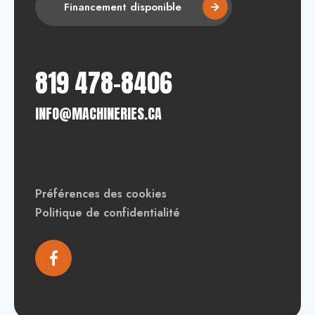
Financement disponible
819 478-8406
INFO@MACHINERIES.CA
Préférences des cookies
Politique de confidentialité