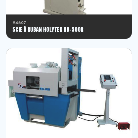
#4607
SCIE À RUBAN HOLYTEK HB-500R