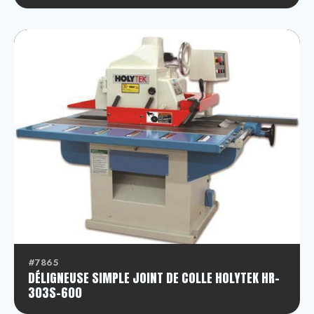
#7865
DÉLIGNEUSE SIMPLE JOINT DE COLLE HOLYTEK HR-
303S-600