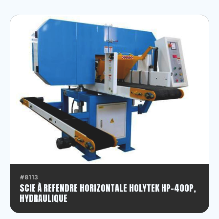
#8113
SCIE À REFENDRE HORIZONTALE HOLYTEK HP-400P,
HYDRAULIQUE