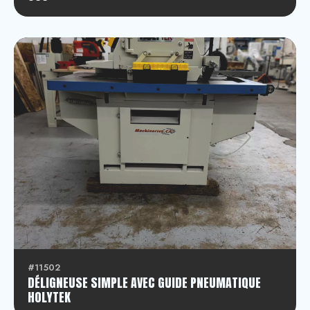
#11502
DÉLIGNEUSE SIMPLE AVEC GUIDE PNEUMATIQUE
HOLYTEK