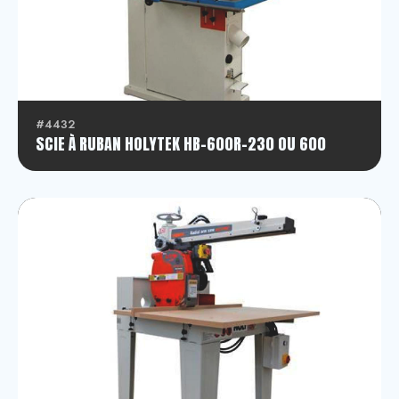
#4432
SCIE À RUBAN HOLYTEK HB-600R-230 OU 600