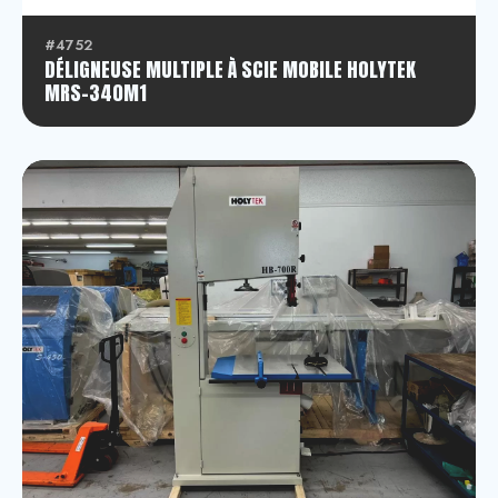
#4752
DÉLIGNEUSE MULTIPLE À SCIE MOBILE HOLYTEK
MRS-340M1